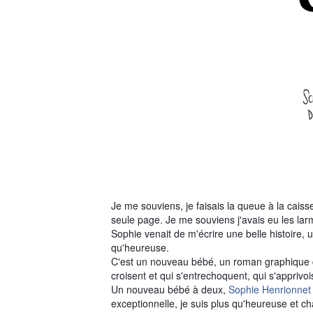
Je me souviens, je faisais la queue à la caisse
seule page. Je me souviens j'avais eu les larm
Sophie venait de m'écrire une belle histoire, u
qu'heureuse.
C'est un nouveau bébé, un roman graphique 
croisent et qui s'entrechoquent, qui s'apprivoi
Un nouveau bébé à deux,
Sophie Henrionnet
exceptionnelle, je suis plus qu'heureuse et c