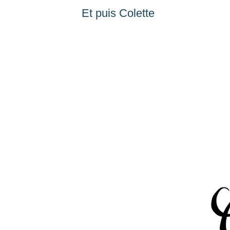
Et puis Colette