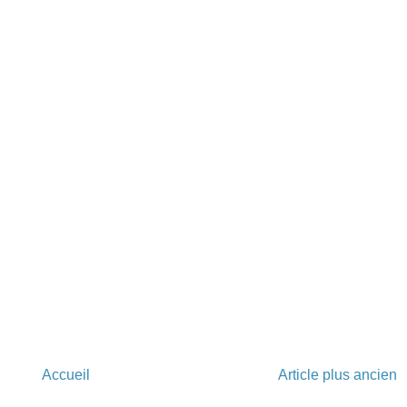
Accueil
Article plus ancien